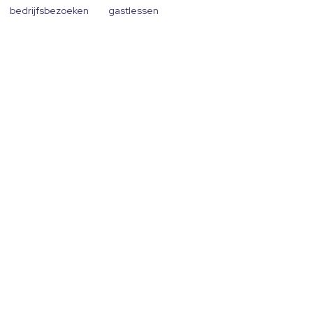
bedrijfsbezoeken
gastlessen